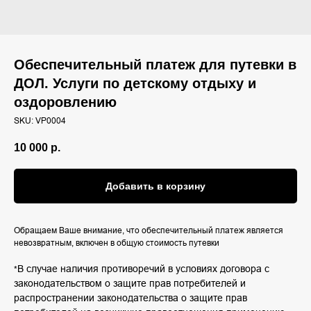
Обеспечительный платеж для путевки в
ДОЛ. Услуги по детскому отдыху и
оздоровлению
SKU:
VP0004
10 000
р.
Добавить в корзину
Обращаем Ваше внимание, что обеспечительный платеж является
невозвратным, включен в общую стоимость путевки
В случае наличия противоречий в условиях договора с
*
законодательством о защите прав потребителей и
распространении законодательства о защите прав